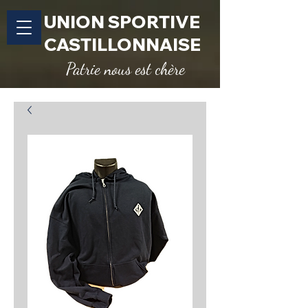
UNION SPORTIVE
CASTILLONNAISE
Patrie nous est chère