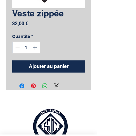
Veste zippée
Prix
32,00 €
Quantité
*
Ajouter au panier