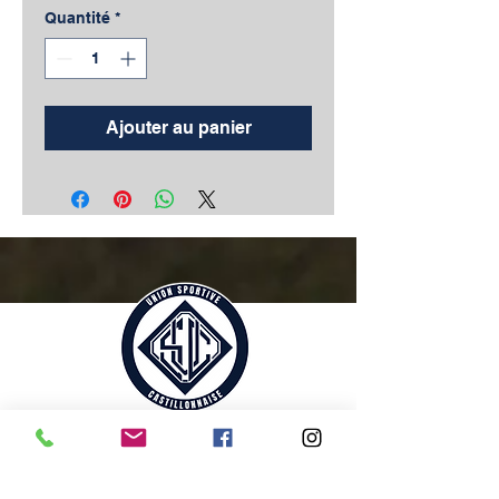
Quantité
*
Ajouter au panier
RÉSEAUX SOCIAUX