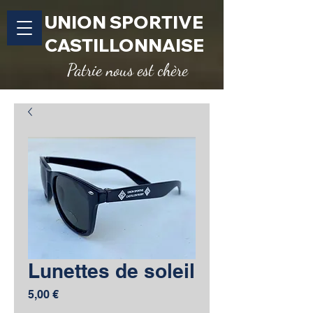
UNION SPORTIVE
CASTILLONNAISE
Patrie nous est chère
Lunettes de soleil
Prix
5,00 €