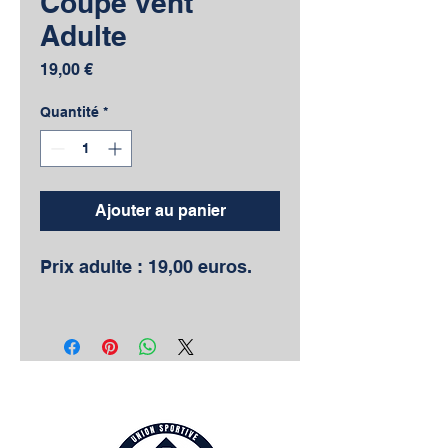
Coupe vent
Adulte
Prix
19,00 €
Quantité
*
Ajouter au panier
Prix adulte : 19,00 euros.