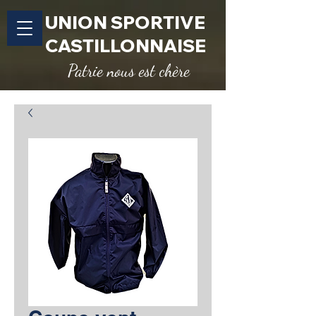
UNION SPORTIVE
CASTILLONNAISE
Patrie nous est chère