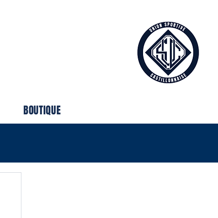
BOUTIQUE